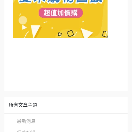
所有文章主題
最新消息