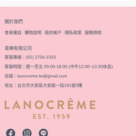
關於我們
會員權益
購物說明
我的帳戶
隱私政策
服務條款
韋樂有限公司
客服專線：(02) 2704-1033
客服時間：週一至五 09:00-18:00 (中午12:00~13:30休息)
信箱：lanocreme.tw@gmail.com
地址：台北市大安區大安路一段191號3樓