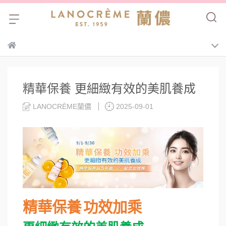
精華保養 更細緻有效的美肌養成
LANOCRÈME蘭儂
2025-09-01
精華保養
功效加乘