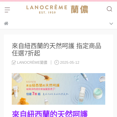
來自紐西蘭的天然呵護 指定商品
任選7折起
LANOCRÈME蘭儂
2025-05-12
來自紐西蘭的天然呵護