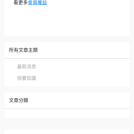
看更多
會員權益
所有文章主題
最新消息
保養知識
文章分類