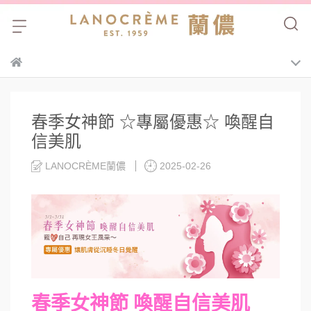
春季女神節 ☆專屬優惠☆ 喚醒自
信美肌
LANOCRÈME蘭儂
2025-02-26
春季女神節
喚醒自信美肌