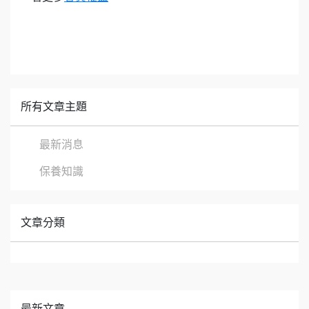
所有文章主題
最新消息
保養知識
文章分類
最新文章